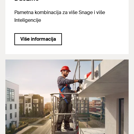
Pametna kombinacija za više Snage i više
Inteligencije
Više informacija