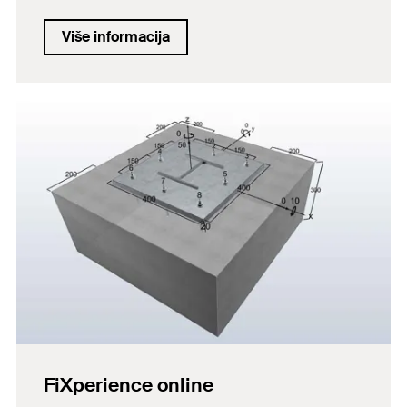
Više informacija
FiXperience online