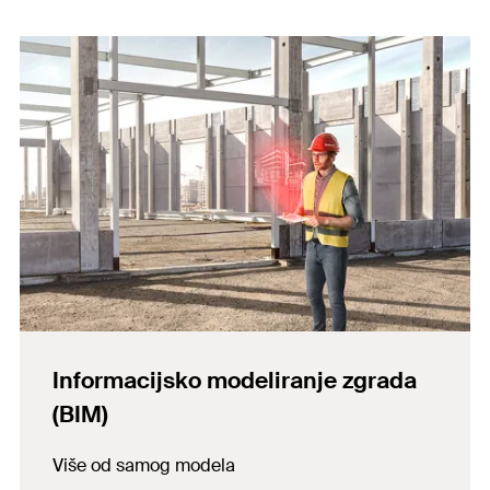
Informacijsko modeliranje zgrada
(BIM)
Više od samog modela