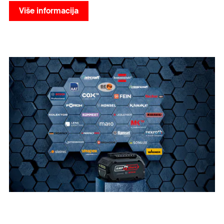
Više informacija