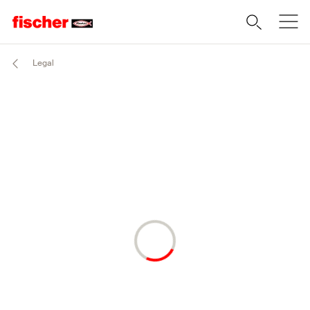
Legal